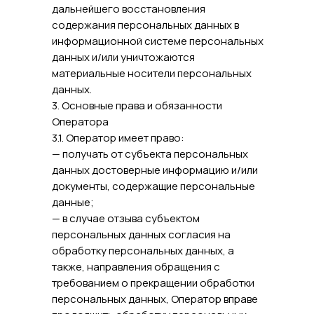
дальнейшего восстановления
содержания персональных данных в
информационной системе персональных
данных и/или уничтожаются
материальные носители персональных
данных.
3. Основные права и обязанности
Оператора
3.1. Оператор имеет право:
— получать от субъекта персональных
данных достоверные информацию и/или
документы, содержащие персональные
данные;
— в случае отзыва субъектом
персональных данных согласия на
обработку персональных данных, а
также, направления обращения с
требованием о прекращении обработки
персональных данных, Оператор вправе