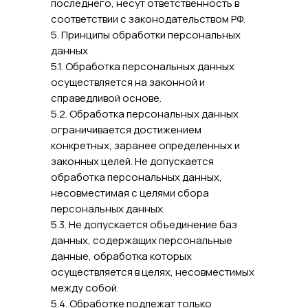
последнего, несут ответственность в
соответствии с законодательством РФ.
5. Принципы обработки персональных
данных
5.1. Обработка персональных данных
осуществляется на законной и
справедливой основе.
5.2. Обработка персональных данных
ограничивается достижением
конкретных, заранее определенных и
законных целей. Не допускается
обработка персональных данных,
несовместимая с целями сбора
персональных данных.
5.3. Не допускается объединение баз
данных, содержащих персональные
данные, обработка которых
осуществляется в целях, несовместимых
между собой.
5.4. Обработке подлежат только