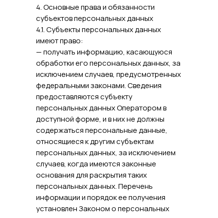
4. Основные права и обязанности
субъектов персональных данных
4.1. Субъекты персональных данных
имеют право:
— получать информацию, касающуюся
обработки его персональных данных, за
исключением случаев, предусмотренных
федеральными законами. Сведения
предоставляются субъекту
персональных данных Оператором в
доступной форме, и в них не должны
содержаться персональные данные,
относящиеся к другим субъектам
персональных данных, за исключением
случаев, когда имеются законные
основания для раскрытия таких
персональных данных. Перечень
информации и порядок ее получения
установлен Законом о персональных