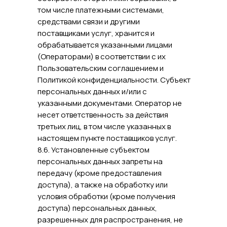
том числе платежными системами,
средствами связи и другими
поставщиками услуг, хранится и
обрабатывается указанными лицами
(Операторами) в соответствии с их
Пользовательским соглашением и
Политикой конфиденциальности. Субъект
персональных данных и/или с
указанными документами. Оператор не
несет ответственность за действия
третьих лиц, в том числе указанных в
настоящем пункте поставщиков услуг.
8.6. Установленные субъектом
персональных данных запреты на
передачу (кроме предоставления
доступа), а также на обработку или
условия обработки (кроме получения
доступа) персональных данных,
разрешенных для распространения, не