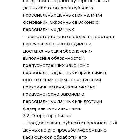
продолжить обработку персональных
данных без согласия субъекта
персональных данных при наличии
оснований, указанных в Законе о
персональных данных;
— самостоятельно определять состав и
перечень мер, необходимых и
достаточных для обеспечения
выполнения обязанностей,
предусмотренных Законом о
персональных данных и принятыми в
соответствии с ним нормативными
правовыми актами, если иное не
предусмотрено Законом о
персональных данных или другими
федеральными законами.
3.2. Оператор обязан:
— предоставлять субъекту персональных
данных по его просьбе информацию,
касающуюся обработки его