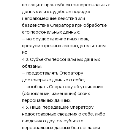
по защите прав субъектов персональных
данных или в судебном порядке
неправомерные действия или
бездействие Оператора при обработке
его персональных данных;
— на осуществление иных прав,
предусмотренных законодательством
РФ.
4.2. Субъекты персональных данных
обязаны:
— предоставлять Оператору
достоверные данные о себе;
— сообщать Оператору об уточнении
(обновлении, изменении) своих
персональных данных.
4.3. Лица, передавшие Оператору
недостоверные сведения о себе, либо
сведения о другом субъекте
персональных данных без согласия