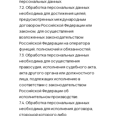
персональных данных.
7.2. Обработка персональных данных
необходима для достижения целей,
предусмотренных международным
договором Российской Федерации или
законом, для осуществления
возложенных законодательством
Российской Федерации на оператора
функций, полномочий и обязанностей.
7.3. Обработка персональных данных
необходима для осуществления
правосудия, исполнения судебного акта,
акта другого органа или должностного
лица, подлежащих исполнению в
соответствии с законодательством
Российской Федерации об
исполнительном производстве.
7.4. Обработка персональных данных
необходима для исполнения договора,
стороной которого либо