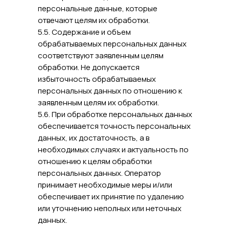
персональные данные, которые
отвечают целям их обработки.
5.5. Содержание и объем
обрабатываемых персональных данных
соответствуют заявленным целям
обработки. Не допускается
избыточность обрабатываемых
персональных данных по отношению к
заявленным целям их обработки.
5.6. При обработке персональных данных
обеспечивается точность персональных
данных, их достаточность, а в
необходимых случаях и актуальность по
отношению к целям обработки
персональных данных. Оператор
принимает необходимые меры и/или
обеспечивает их принятие по удалению
или уточнению неполных или неточных
данных.