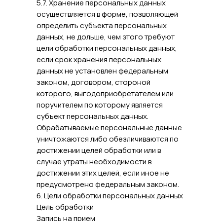
5.7. Хранение персональных данных
осуществляется в форме, позволяющей
определить субъекта персональных
данных, не дольше, чем этого требуют
цели обработки персональных данных,
если срок хранения персональных
данных не установлен федеральным
законом, договором, стороной
которого, выгодоприобретателем или
поручителем по которому является
субъект персональных данных.
Обрабатываемые персональные данные
уничтожаются либо обезличиваются по
достижении целей обработки или в
случае утраты необходимости в
достижении этих целей, если иное не
предусмотрено федеральным законом.
6. Цели обработки персональных данных
Цель обработки
Запись на прием