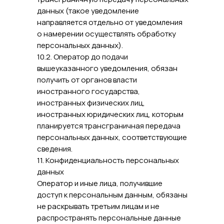
данных (такое уведомление
направляется отдельно от уведомления
о намерении осуществлять обработку
персональных данных).
10.2. Оператор до подачи
вышеуказанного уведомления, обязан
получить от органов власти
иностранного государства,
иностранных физических лиц,
иностранных юридических лиц, которым
планируется трансграничная передача
персональных данных, соответствующие
сведения.
11. Конфиденциальность персональных
данных
Оператор и иные лица, получившие
доступ к персональным данным, обязаны
не раскрывать третьим лицам и не
распространять персональные данные