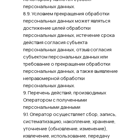
персональных данных.
8.9. Условием прекращения обработки
персональных данных может являться
достижение целей обработки
персональных данных, истечение срока
действия согласия субъекта
персональных данных, отзыв согласия
субъектом персональных данных или
требование о прекращении обработки
персональных данных, а также выявление
неправомерной обработки
персональных данных.
9. Перечень действий, производимых
Оператором с полученными
персональными данными
9.1. Оператор осуществляет сбор, запись,
систематизацию, накопление, хранение,
уточнение (обновление, изменение),
извлечение, использование, передачу