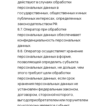
действуют в случаях обработки
персональных данных в
государственных, общественных и иных
публичных интересах, определенных
законодательством РФ.
8.7. Оператор при обработке
персональных данных обеспечивает
конфиденциальность персональных
данных.
8.8. Оператор осуществляет хранение
персональных данных в форме,
позволяющей определить субъекта
персональных данных, не дольше, чем
этого требуют цели обработки
персональных данных, если срок
хранения персональных данных не
установлен федеральным законом,
договором, стороной которого,
выгодоприобретателем или поручителем
по которому является субъект