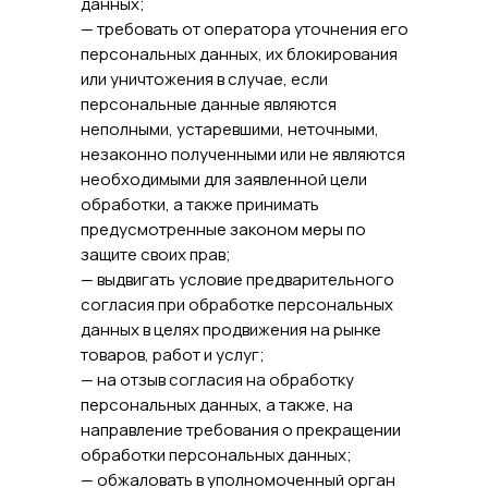
данных;
— требовать от оператора уточнения его
персональных данных, их блокирования
или уничтожения в случае, если
персональные данные являются
неполными, устаревшими, неточными,
незаконно полученными или не являются
необходимыми для заявленной цели
обработки, а также принимать
предусмотренные законом меры по
защите своих прав;
— выдвигать условие предварительного
согласия при обработке персональных
данных в целях продвижения на рынке
товаров, работ и услуг;
— на отзыв согласия на обработку
персональных данных, а также, на
направление требования о прекращении
обработки персональных данных;
— обжаловать в уполномоченный орган