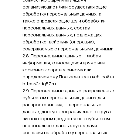
организующие и/или осуществляющие
обработку персональных данных, а
также определяющие цели обработки
персональных данных, состав
персональных данных, подлежащих
обработке, действия (операции),
совершаемые с персональными данными.
2.8. Персональные данные — любая
информация, относящаяся прямо или
косвенно к определенному или
определяемому Пользователю веб-сайта
https://zdg57.ru.
2.9. Персональные данные, разрешенные
субъектом персональных данных для
распространения, — персональные
данные, доступ неограниченного круга
лиц к которым предоставлен субъектом
персональных данных путем дачи
согласия на обработку персональных