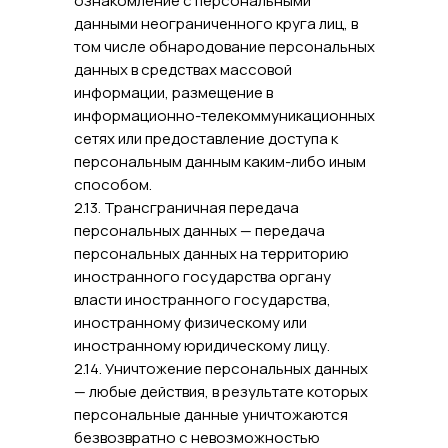
ознакомление с персональными
данными неограниченного круга лиц, в
том числе обнародование персональных
данных в средствах массовой
информации, размещение в
информационно-телекоммуникационных
сетях или предоставление доступа к
персональным данным каким-либо иным
способом.
2.13. Трансграничная передача
персональных данных — передача
персональных данных на территорию
иностранного государства органу
власти иностранного государства,
иностранному физическому или
иностранному юридическому лицу.
2.14. Уничтожение персональных данных
— любые действия, в результате которых
персональные данные уничтожаются
безвозвратно с невозможностью