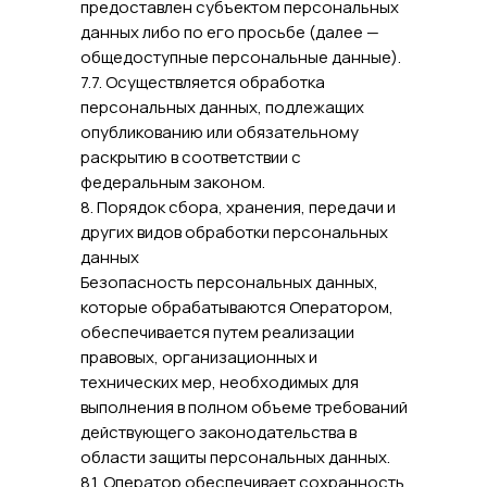
предоставлен субъектом персональных
данных либо по его просьбе (далее —
общедоступные персональные данные).
7.7. Осуществляется обработка
персональных данных, подлежащих
опубликованию или обязательному
раскрытию в соответствии с
федеральным законом.
8. Порядок сбора, хранения, передачи и
других видов обработки персональных
данных
Безопасность персональных данных,
которые обрабатываются Оператором,
обеспечивается путем реализации
правовых, организационных и
технических мер, необходимых для
выполнения в полном объеме требований
действующего законодательства в
области защиты персональных данных.
8.1. Оператор обеспечивает сохранность