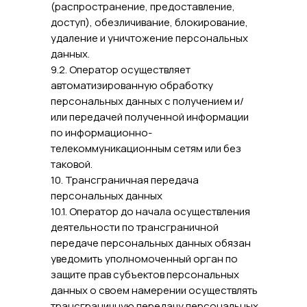
(распространение, предоставление,
доступ), обезличивание, блокирование,
удаление и уничтожение персональных
данных.
9.2. Оператор осуществляет
автоматизированную обработку
персональных данных с получением и/
или передачей полученной информации
по информационно-
телекоммуникационным сетям или без
таковой.
10. Трансграничная передача
персональных данных
10.1. Оператор до начала осуществления
деятельности по трансграничной
передаче персональных данных обязан
уведомить уполномоченный орган по
защите прав субъектов персональных
данных о своем намерении осуществлять
трансграничную передачу персональных