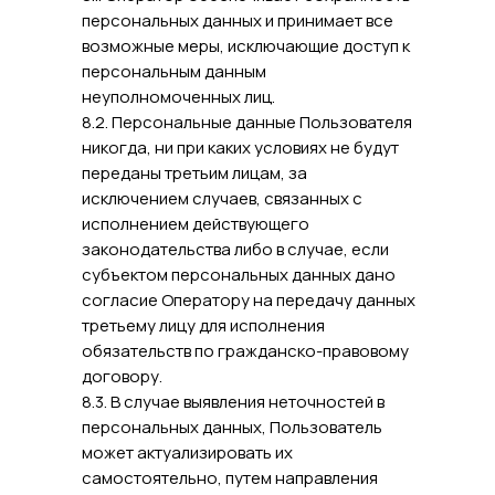
персональных данных и принимает все
возможные меры, исключающие доступ к
персональным данным
неуполномоченных лиц.
8.2. Персональные данные Пользователя
никогда, ни при каких условиях не будут
переданы третьим лицам, за
исключением случаев, связанных с
исполнением действующего
законодательства либо в случае, если
субъектом персональных данных дано
согласие Оператору на передачу данных
третьему лицу для исполнения
обязательств по гражданско-правовому
договору.
8.3. В случае выявления неточностей в
персональных данных, Пользователь
может актуализировать их
самостоятельно, путем направления