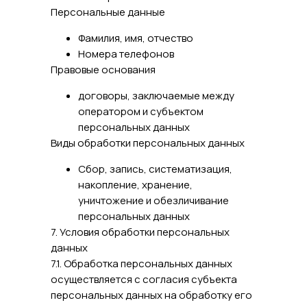
Персональные данные
Фамилия, имя, отчество
Номера телефонов
Правовые основания
договоры, заключаемые между
оператором и субъектом
персональных данных
Виды обработки персональных данных
Сбор, запись, систематизация,
накопление, хранение,
уничтожение и обезличивание
персональных данных
7. Условия обработки персональных
данных
7.1. Обработка персональных данных
осуществляется с согласия субъекта
персональных данных на обработку его