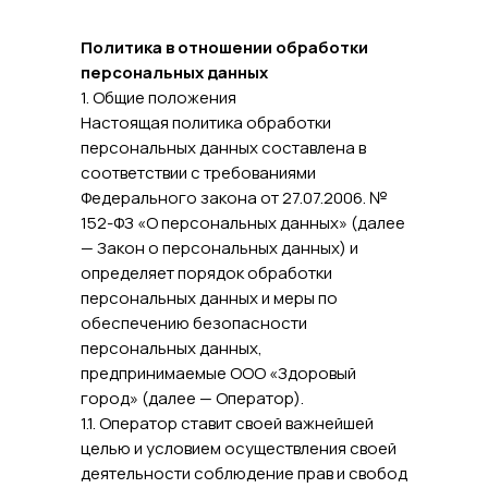
Политика в отношении обработки
персональных данных
1. Общие положения
Настоящая политика обработки
персональных данных составлена в
соответствии с требованиями
Федерального закона от 27.07.2006. №
152-ФЗ «О персональных данных» (далее
— Закон о персональных данных) и
определяет порядок обработки
персональных данных и меры по
обеспечению безопасности
персональных данных,
предпринимаемые ООО «Здоровый
город» (далее — Оператор).
1.1. Оператор ставит своей важнейшей
целью и условием осуществления своей
деятельности соблюдение прав и свобод