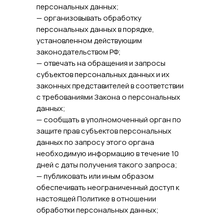
персональных данных;
— организовывать обработку
персональных данных в порядке,
установленном действующим
законодательством РФ;
— отвечать на обращения и запросы
субъектов персональных данных и их
законных представителей в соответствии
с требованиями Закона о персональных
данных;
— сообщать в уполномоченный орган по
защите прав субъектов персональных
данных по запросу этого органа
необходимую информацию в течение 10
дней с даты получения такого запроса;
— публиковать или иным образом
обеспечивать неограниченный доступ к
настоящей Политике в отношении
обработки персональных данных;