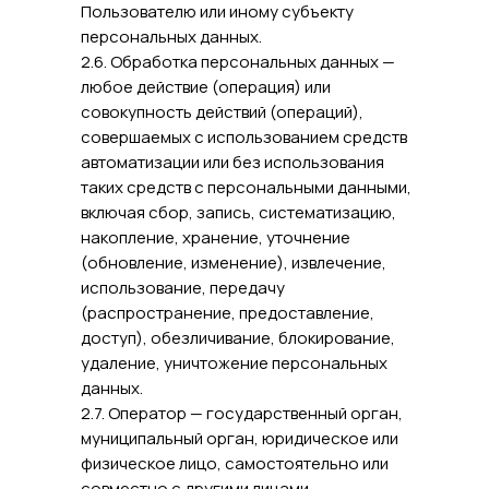
Пользователю или иному субъекту
персональных данных.
2.6. Обработка персональных данных —
любое действие (операция) или
совокупность действий (операций),
совершаемых с использованием средств
автоматизации или без использования
таких средств с персональными данными,
включая сбор, запись, систематизацию,
накопление, хранение, уточнение
(обновление, изменение), извлечение,
использование, передачу
(распространение, предоставление,
доступ), обезличивание, блокирование,
удаление, уничтожение персональных
данных.
2.7. Оператор — государственный орган,
муниципальный орган, юридическое или
физическое лицо, самостоятельно или
совместно с другими лицами