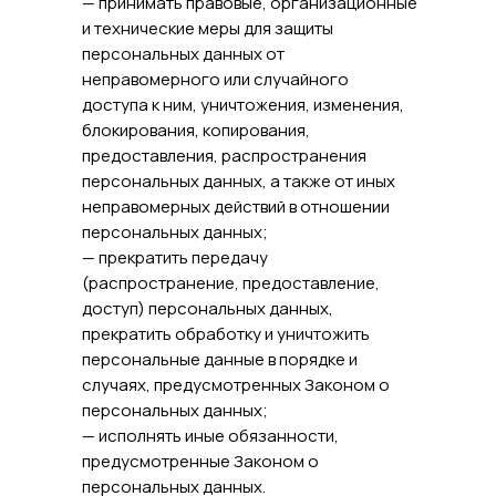
— принимать правовые, организационные
и технические меры для защиты
персональных данных от
неправомерного или случайного
доступа к ним, уничтожения, изменения,
блокирования, копирования,
предоставления, распространения
персональных данных, а также от иных
неправомерных действий в отношении
персональных данных;
— прекратить передачу
(распространение, предоставление,
доступ) персональных данных,
прекратить обработку и уничтожить
персональные данные в порядке и
случаях, предусмотренных Законом о
персональных данных;
— исполнять иные обязанности,
предусмотренные Законом о
персональных данных.