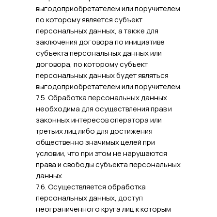
выгодоприобретателем или поручителем
по которому является субъект
персональных данных, а также для
заключения договора по инициативе
субъекта персональных данных или
договора, по которому субъект
персональных данных будет являться
выгодоприобретателем или поручителем.
7.5. Обработка персональных данных
необходима для осуществления прав и
законных интересов оператора или
третьих лиц либо для достижения
общественно значимых целей при
условии, что при этом не нарушаются
права и свободы субъекта персональных
данных.
7.6. Осуществляется обработка
персональных данных, доступ
неограниченного круга лиц к которым