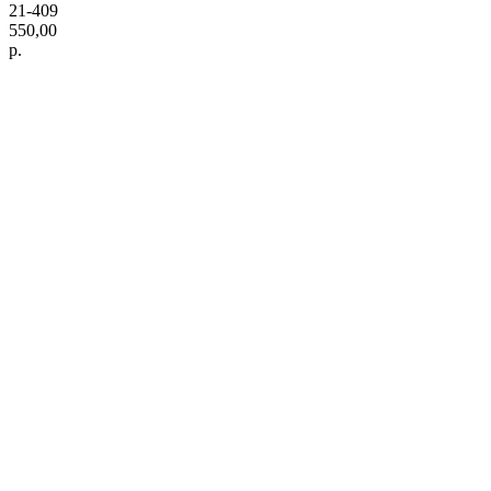
21-409
550,00
р.