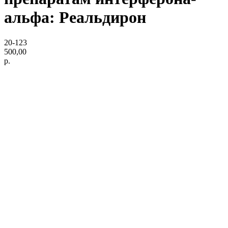
альфа: Реальдирон
20-123
500,00
р.