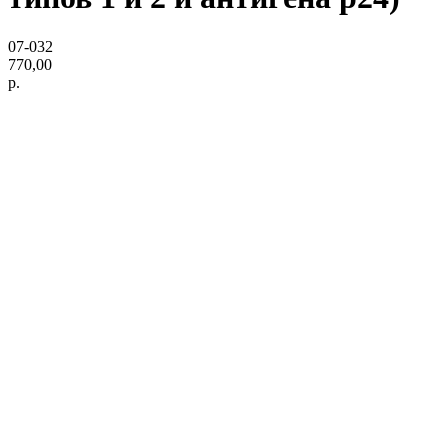
07-032
770,00
р.