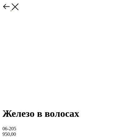
Железо в волосах
06-205
950,00