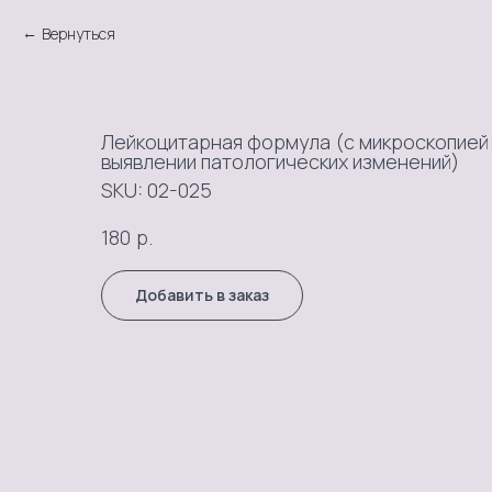
Вернуться
Лейкоцитарная формула (с микроскопией 
выявлении патологических изменений)
SKU:
02-025
р.
180
Добавить в заказ