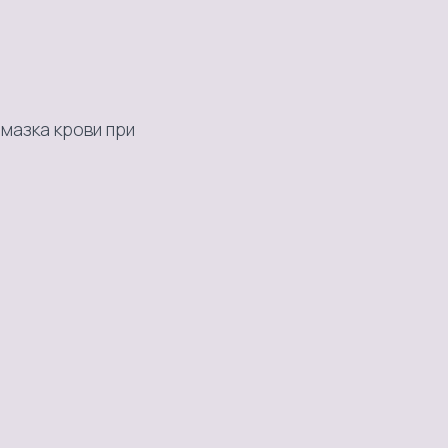
мазка крови при