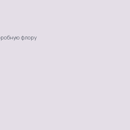
аэробную флору