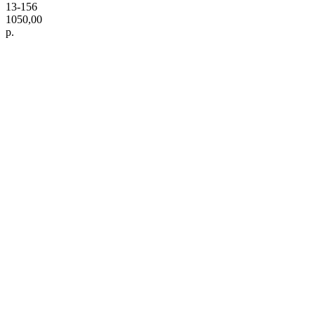
13-156
1050,00
р.