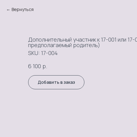
Вернуться
Дополнительный участник к 17-001 или 17-
предполагаемый родитель)
SKU:
17-004
р.
6 100
Добавить в заказ