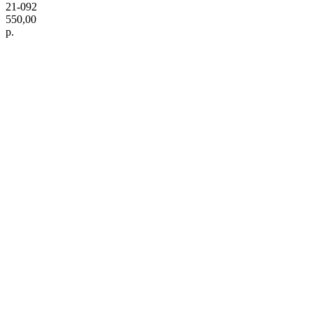
21-092
550,00
р.