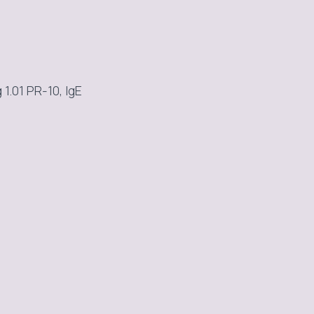
.01 PR-10, IgE