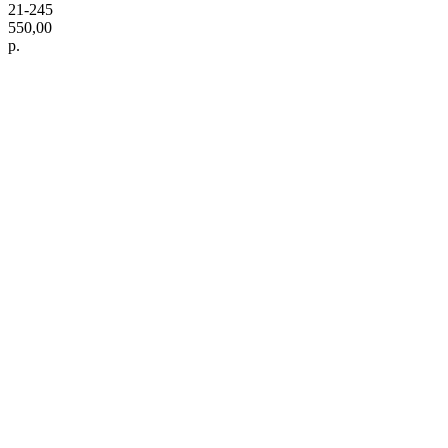
21-245
550,00
р.