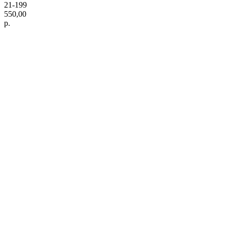
21-199
550,00
р.