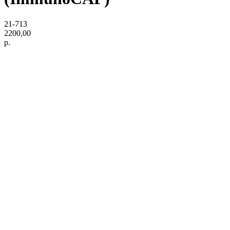
21-713
2200,00
р.