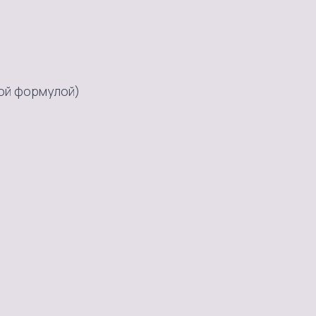
ной формулой)