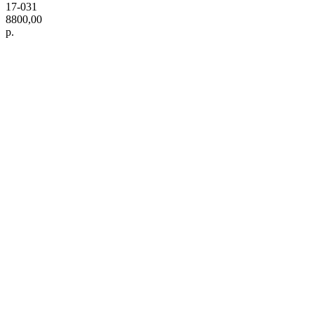
17-031
8800,00
р.