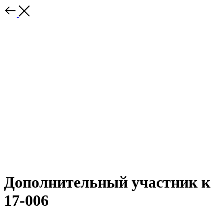
Дополнительный участник к
17-006