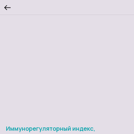
Иммунорегуляторный индекс,