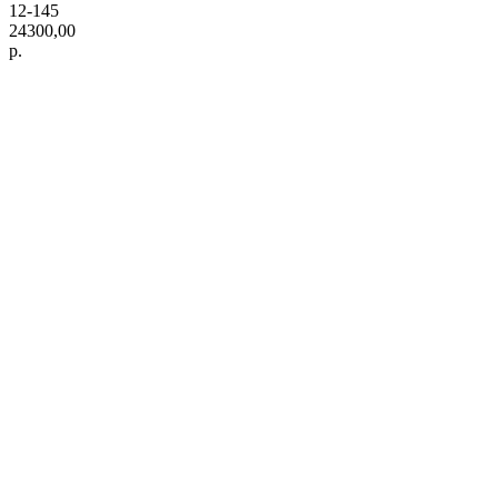
12-145
24300,00
р.