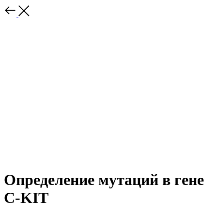
Определение мутаций в гене
C-KIT