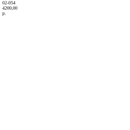
02-054
4200,00
р.