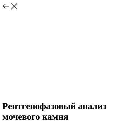
Рентгенофазовый анализ
мочевого камня