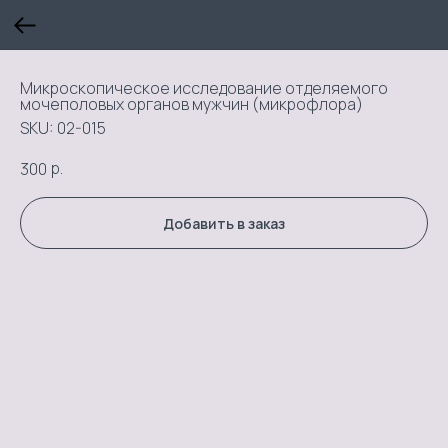
Микроскопическое исследование отделяемого
мочеполовых органов мужчин (микрофлора)
SKU:
02-015
р.
300
Добавить в заказ