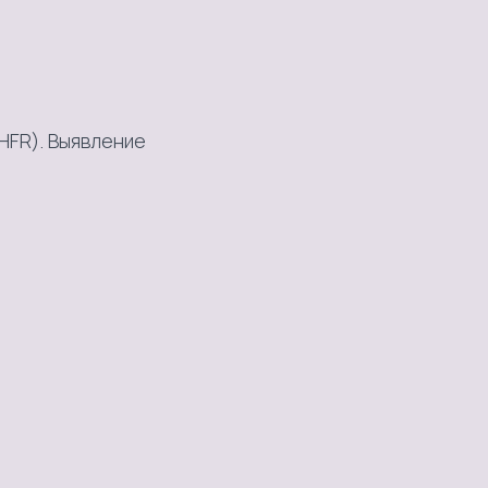
FR). Выявление