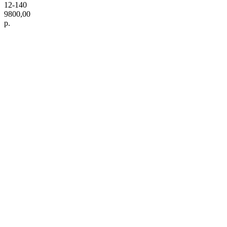
12-140
9800,00
р.