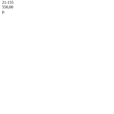
21-155
550,00
р.