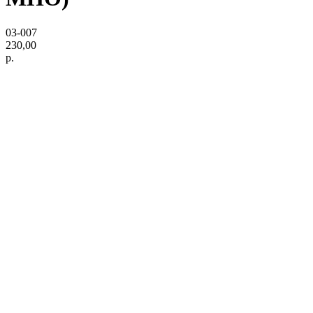
03-007
230,00
р.