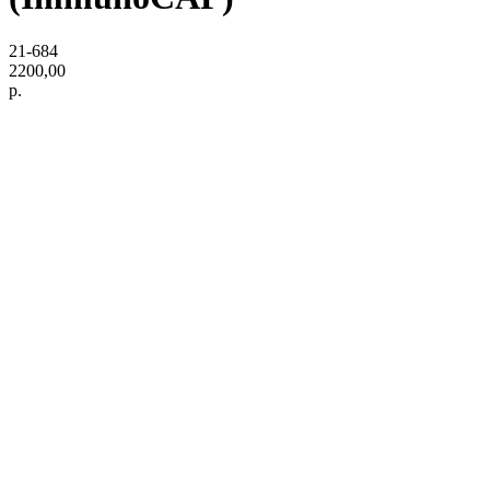
21-684
2200,00
р.