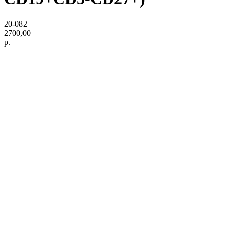
20-082
2700,00
р.