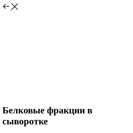
Белковые фракции в
сыворотке