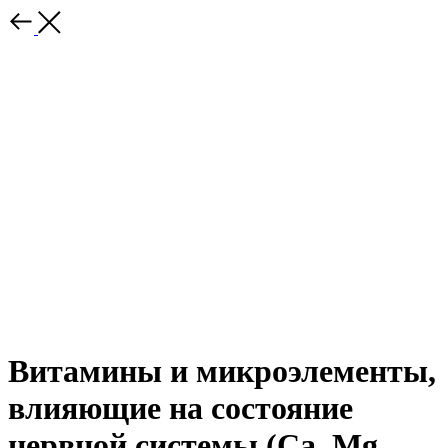
Витамины и микроэлементы,
влияющие на состояние
нервной системы (Ca, Mg,