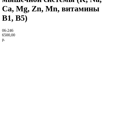
Ca, Mg, Zn, Mn, витамины
B1, B5)
06-246
6500,00
р.