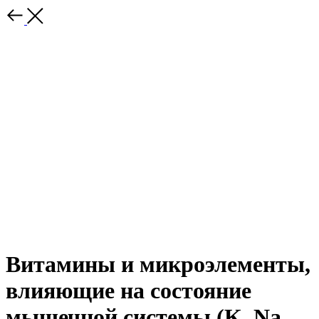
Витамины и микроэлементы,
влияющие на состояние
мышечной системы (K, Na,