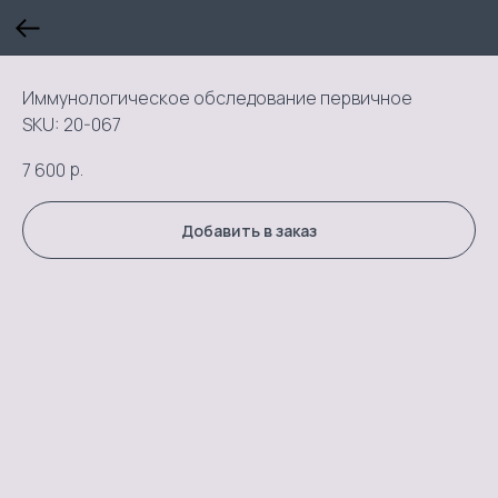
Иммунологическое обследование первичное
SKU:
20-067
р.
7 600
Добавить в заказ