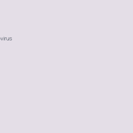
virus