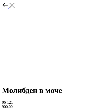
Молибден в моче
06-121
900,00