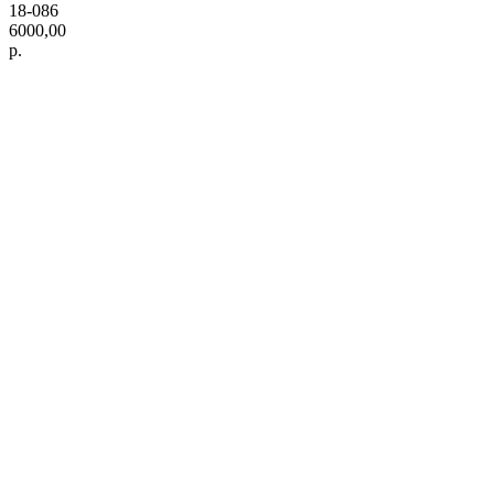
18-086
6000,00
р.