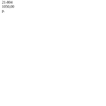
21-804
1050,00
р.