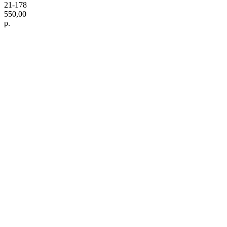
21-178
550,00
р.