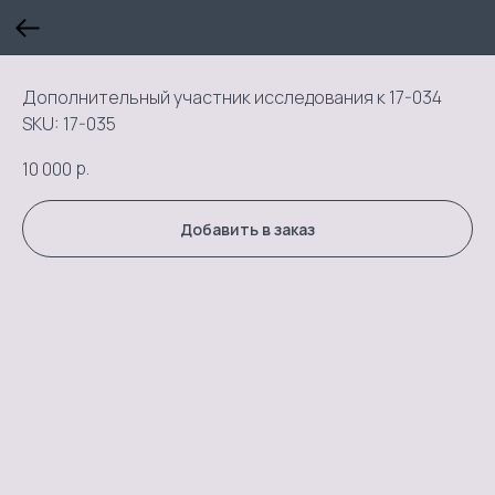
Дополнительный участник исследования к 17-034
SKU:
17-035
р.
10 000
Добавить в заказ