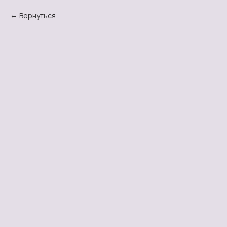
Вернуться