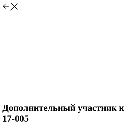
Дополнительный участник к
17-005