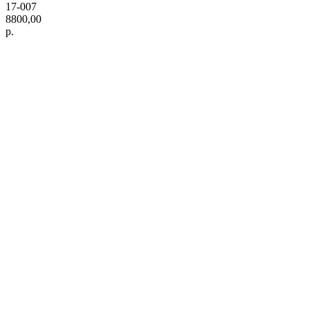
17-007
8800,00
р.