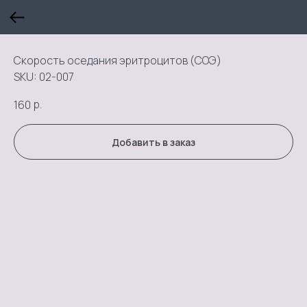
Скорость оседания эритроцитов (СОЭ)
SKU:
02-007
р.
160
Добавить в заказ