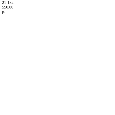
21-182
550,00
р.