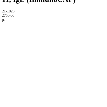
21-1028
2750,00
р.