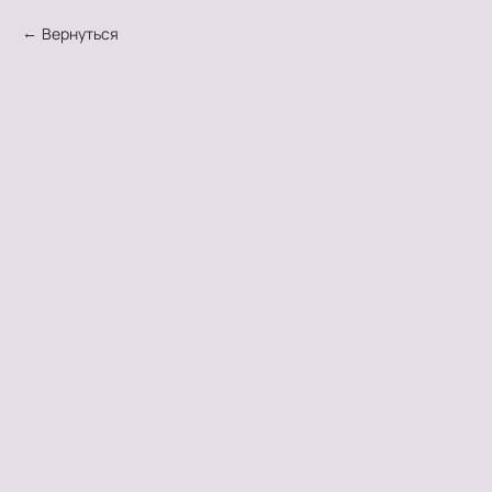
Вернуться